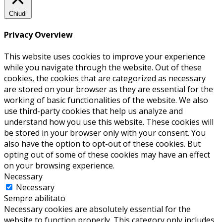
Chiudi
Privacy Overview
This website uses cookies to improve your experience
while you navigate through the website. Out of these
cookies, the cookies that are categorized as necessary
are stored on your browser as they are essential for the
working of basic functionalities of the website. We also
use third-party cookies that help us analyze and
understand how you use this website. These cookies will
be stored in your browser only with your consent. You
also have the option to opt-out of these cookies. But
opting out of some of these cookies may have an effect
on your browsing experience.
Necessary
Necessary
Sempre abilitato
Necessary cookies are absolutely essential for the
website to function properly. This category only includes