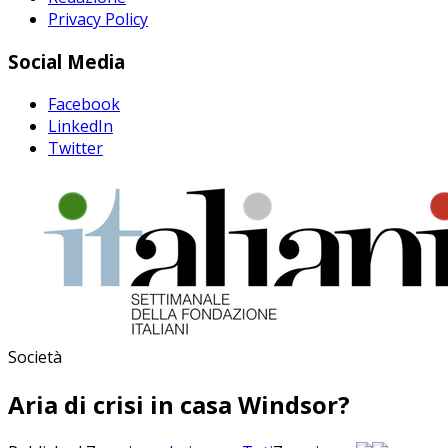
Privacy Policy
Social Media
Facebook
LinkedIn
Twitter
Società
Aria di crisi in casa Windsor?