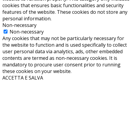
cookies that ensures basic functionalities and security
features of the website. These cookies do not store any
personal information.
Non-necessary
Non-necessary
Any cookies that may not be particularly necessary for
the website to function and is used specifically to collect
user personal data via analytics, ads, other embedded
contents are termed as non-necessary cookies. It is
mandatory to procure user consent prior to running
these cookies on your website.
ACCETTA E SALVA