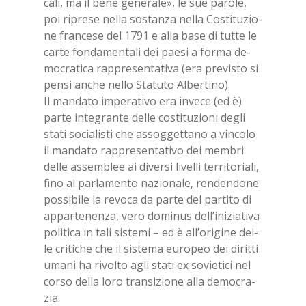
ca­li, ma il bene ge­ne­ra­le», le sue pa­ro­le,
poi ri­pre­se nel­la so­stan­za nel­la Co­sti­tu­zio­
ne fran­ce­se del 1791 e alla base di tut­te le
car­te fon­da­men­ta­li dei pae­si a for­ma de­
mo­cra­ti­ca rap­pre­sen­ta­ti­va (era pre­vi­sto si
pen­si an­che nel­lo Sta­tu­to Al­ber­ti­no).
Il man­da­to im­pe­ra­ti­vo era in­ve­ce (ed è)
par­te in­te­gran­te del­le co­sti­tu­zio­ni de­gli
sta­ti so­cia­li­sti che as­sog­get­ta­no a vin­co­lo
il man­da­to rap­pre­sen­ta­ti­vo dei mem­bri
del­le as­sem­blee ai di­ver­si li­vel­li ter­ri­to­ria­li,
fino al par­la­men­to na­zio­na­le, ren­den­do­ne
pos­si­bi­le la re­vo­ca da par­te del par­ti­to di
ap­par­te­nen­za, vero do­mi­nus del­l’i­ni­zia­ti­va
po­li­ti­ca in tali si­ste­mi – ed è al­l’o­ri­gi­ne del­
le cri­ti­che che il si­ste­ma eu­ro­peo dei di­rit­ti
uma­ni ha ri­vol­to agli sta­ti ex so­vie­ti­ci nel
cor­so del­la loro tran­si­zio­ne alla de­mo­cra­
zia.