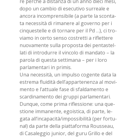
re per­ché a di­stan­za di un anno die­ci mesi,
dopo un cam­bio di ese­cu­ti­vo sur­rea­le e
an­co­ra in­com­pren­si­bi­le (a par­te la scon­ta­
ta ne­ces­si­tà di ri­ma­ne­re al go­ver­no per i
cin­que­stel­le e di tor­na­re per il Pd …), ci tro­
via­mo in cer­to sen­so co­stret­ti a ri­flet­te­re
nuo­va­men­te sul­la pro­po­sta dei pen­ta­stel­
la­ti di in­tro­dur­re il vin­co­lo di man­da­to – la
pa­ro­la di que­sta set­ti­ma­na – per i loro
par­la­men­ta­ri in pri­mis.
Una ne­ces­si­tà, un im­pul­so co­gen­te data la
estre­ma flui­di­tà del­l’ap­par­te­nen­za al mo­vi­
men­to e l’at­tua­le fase di sfal­da­men­to e
scar­di­na­men­to dei grup­pi par­la­men­ta­ri.
Dun­que, come pri­ma ri­fles­sio­ne: una que­
stio­ne im­ma­nen­te, egoi­sti­ca, di par­te, le­
ga­ta al­l’in­ca­pa­ci­tà/​im­pos­si­bi­li­tà (per for­tu­
na!) da par­te del­la piat­ta­for­ma Rous­seau,
di Ca­sa­leg­gio ju­nior, del guru Gril­lo e del