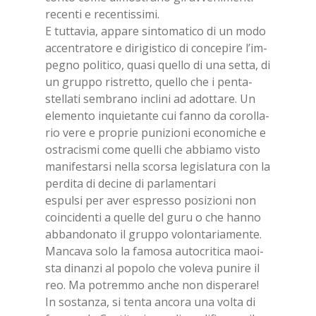
re­cen­ti e re­cen­tis­si­mi.
E tut­ta­via, ap­pa­re sin­to­ma­ti­co di un modo
ac­cen­tra­to­re e di­ri­gi­sti­co di con­ce­pi­re l’im­
pe­gno po­li­ti­co, qua­si quel­lo di una set­ta, di
un grup­po ri­stret­to, quel­lo che i pen­ta­
stel­la­ti sem­bra­no in­cli­ni ad adot­ta­re. Un
ele­men­to in­quie­tan­te cui fan­no da co­rol­la­
rio vere e pro­prie pu­ni­zio­ni eco­no­mi­che e
ostra­ci­smi come quel­li che ab­bia­mo vi­sto
ma­ni­fe­star­si nel­la scor­sa le­gi­sla­tu­ra con la
per­di­ta di de­ci­ne di par­la­men­ta­ri
espul­si per aver espres­so po­si­zio­ni non
coin­ci­den­ti a quel­le del guru o che han­no
ab­ban­do­na­to il grup­po vo­lon­ta­ria­men­te.
Man­ca­va solo la fa­mo­sa au­to­cri­ti­ca maoi­
sta di­nan­zi al po­po­lo che vo­le­va pu­ni­re il
reo. Ma po­trem­mo an­che non di­spe­ra­re!
In so­stan­za, si ten­ta an­co­ra una vol­ta di