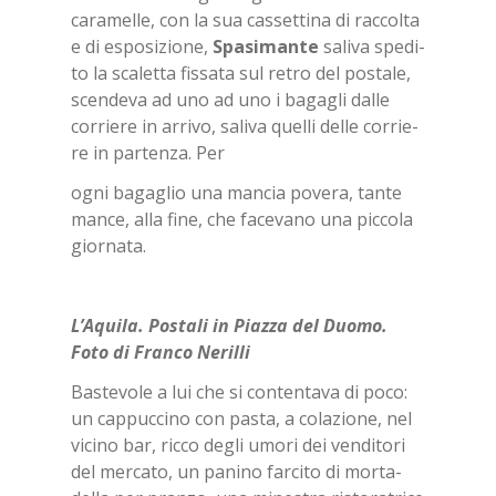
ca­ra­mel­le, con la sua cas­set­ti­na di rac­col­ta
e di espo­si­zio­ne,
Spa­si­man­te
sa­li­va spe­di­
to la sca­let­ta fis­sa­ta sul re­tro del po­sta­le,
scen­de­va ad uno ad uno i ba­ga­gli dal­le
cor­rie­re in ar­ri­vo, sa­li­va quel­li del­le cor­rie­
re in par­ten­za. Per
ogni ba­ga­glio una man­cia po­ve­ra, tan­te
man­ce, alla fine, che fa­ce­va­no una pic­co­la
gior­na­ta.
L’A­qui­la. Po­sta­li in Piaz­za del Duo­mo.
Foto di Fran­co Ne­ril­li
Ba­ste­vo­le a lui che si con­ten­ta­va di poco:
un cap­puc­ci­no con pa­sta, a co­la­zio­ne, nel
vi­ci­no bar, ric­co de­gli umo­ri dei ven­di­to­ri
del mer­ca­to, un pa­ni­no far­ci­to di mor­ta­