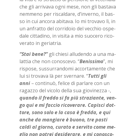
che gli ar­ri­va­va ogni mese, non gli ba­sta­va
nem­me­no per ri­scal­da­re, d’in­ver­no, il bas­
so in cui an­co­ra abi­ta­va. Io mi tro­va­vo lì, in
un an­frat­to del cor­ri­do­io del vec­chio ospe­
da­le cit­ta­di­no, in vi­si­ta a mio suo­ce­ro ri­co­
ve­ra­to in ge­ria­tria.
“Stai bene?”
gli chie­si al­lu­den­do a una ma­
lat­tia che non co­no­sce­vo. “
Be­nis­si­mo
”, mi
ri­spo­se, sus­sur­ran­do­mi ac­cor­ta­men­te che
lui si tro­va­va là per sver­na­re. “
Tut­ti gli
anni
– con­ti­nuò, fe­li­ce di par­la­re con un
ra­gaz­zo del vi­co­lo del­la sua gio­vi­nez­za -,
quan­do il fred­do si fa più stra­zian­te, ven­
go qui e mi fac­cio ri­co­ve­ra­re. Ca­pi­sci dot­
to­re, sono solo e la casa è fred­da, e qui
an­che da man­gia­re è buo­no, tre pa­sti
cal­di al gior­no, cu­ra­to e ser­vi­to come me­
glio non po­trei de­si­de­ra­re, e mi co­no­sco­