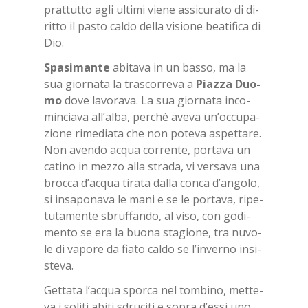
prat­tut­to agli ul­ti­mi vie­ne as­si­cu­ra­to di di­
rit­to il pa­sto cal­do del­la vi­sio­ne bea­ti­fi­ca di
Dio.
Spa­si­man­te
abi­ta­va in un bas­so, ma la
sua gior­na­ta la tra­scor­re­va a
Piaz­za Duo­
mo
dove la­vo­ra­va. La sua gior­na­ta in­co­
min­cia­va al­l’al­ba, per­ché ave­va un’oc­cu­pa­
zio­ne ri­me­dia­ta che non po­te­va aspet­ta­re.
Non aven­do ac­qua cor­ren­te, por­ta­va un
ca­ti­no in mez­zo alla stra­da, vi ver­sa­va una
broc­ca d’ac­qua ti­ra­ta dal­la con­ca d’an­go­lo,
si in­sa­po­na­va le mani e se le por­ta­va, ri­pe­
tu­ta­men­te sbruf­fan­do, al viso, con go­di­
men­to se era la buo­na sta­gio­ne, tra nu­vo­
le di va­po­re da fia­to cal­do se l’in­ver­no in­si­
ste­va.
Get­ta­ta l’ac­qua spor­ca nel tom­bi­no, met­te­
va i so­li­ti abi­ti sdru­ci­ti e so­pra d’es­si uno