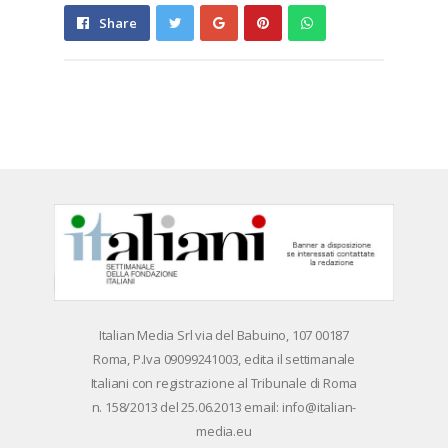
Share
Pin
Send
Share
on
on
with
Google+
Pinterest
WhatsApp
Ita­lian Me­dia Srl via del Ba­bui­no, 107 00187
Roma, P.Iva 09099241003, edi­ta il set­ti­ma­na­le
Ita­lia­ni con re­gi­stra­zio­ne al Tri­bu­na­le di Roma
n. 158/​2013 del 25.06.2013 email: info@ita­lian­
me­dia.eu