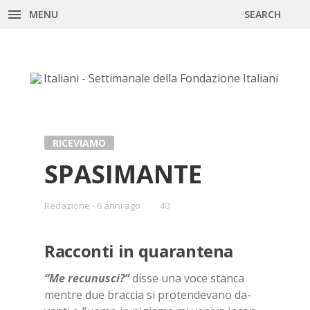
MENU
SEARCH
Skip
to
content
RICEVIAMO
SPA­SI­MAN­TE
Redazione
6 anni ago
•
40
Bookmarks:
Rac­con­ti in qua­ran­te­na
“Me re­cu­nu­sci?”
dis­se una voce stan­ca
men­tre due brac­cia si pro­ten­de­va­no da­