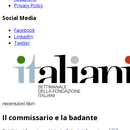
Privacy Policy
Social Media
Facebook
LinkedIn
Twitter
recensioni libri
Il commissario e la badante