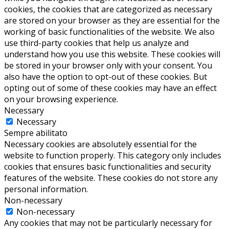
cookies, the cookies that are categorized as necessary
are stored on your browser as they are essential for the
working of basic functionalities of the website. We also
use third-party cookies that help us analyze and
understand how you use this website. These cookies will
be stored in your browser only with your consent. You
also have the option to opt-out of these cookies. But
opting out of some of these cookies may have an effect
on your browsing experience.
Necessary
Necessary
Sempre abilitato
Necessary cookies are absolutely essential for the
website to function properly. This category only includes
cookies that ensures basic functionalities and security
features of the website. These cookies do not store any
personal information.
Non-necessary
Non-necessary
Any cookies that may not be particularly necessary for