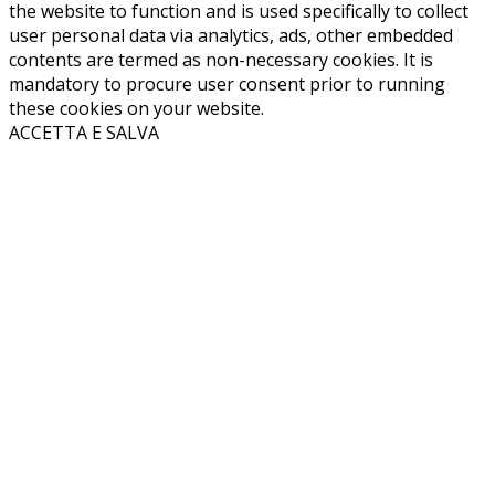
the website to function and is used specifically to collect
user personal data via analytics, ads, other embedded
contents are termed as non-necessary cookies. It is
mandatory to procure user consent prior to running
these cookies on your website.
ACCETTA E SALVA