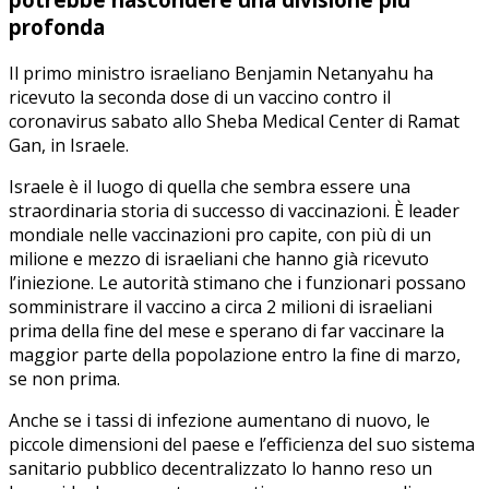
profonda
Il primo ministro israeliano Benjamin Netanyahu ha
ricevuto la seconda dose di un vaccino contro il
coronavirus sabato allo Sheba Medical Center di Ramat
Gan, in Israele.
Israele è il luogo di quella che sembra essere una
straordinaria storia di successo di vaccinazioni. È leader
mondiale nelle vaccinazioni pro capite, con più di un
milione e mezzo di israeliani che hanno già ricevuto
l’iniezione. Le autorità stimano che i funzionari possano
somministrare il vaccino a circa 2 milioni di israeliani
prima della fine del mese e sperano di far vaccinare la
maggior parte della popolazione entro la fine di marzo,
se non prima.
Anche se i tassi di infezione aumentano di nuovo, le
piccole dimensioni del paese e l’efficienza del suo sistema
sanitario pubblico decentralizzato lo hanno reso un