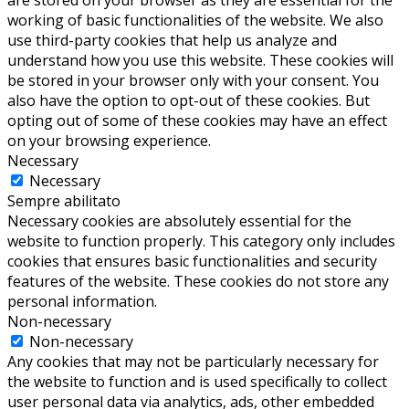
are stored on your browser as they are essential for the
working of basic functionalities of the website. We also
use third-party cookies that help us analyze and
understand how you use this website. These cookies will
be stored in your browser only with your consent. You
also have the option to opt-out of these cookies. But
opting out of some of these cookies may have an effect
on your browsing experience.
Necessary
Necessary
Sempre abilitato
Necessary cookies are absolutely essential for the
website to function properly. This category only includes
cookies that ensures basic functionalities and security
features of the website. These cookies do not store any
personal information.
Non-necessary
Non-necessary
Any cookies that may not be particularly necessary for
the website to function and is used specifically to collect
user personal data via analytics, ads, other embedded