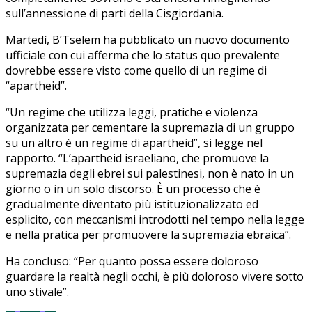
sull’annessione di parti della Cisgiordania.
Martedì, B’Tselem ha pubblicato un nuovo documento
ufficiale con cui afferma che lo status quo prevalente
dovrebbe essere visto come quello di un regime di
“apartheid”.
“Un regime che utilizza leggi, pratiche e violenza
organizzata per cementare la supremazia di un gruppo
su un altro è un regime di apartheid”, si legge nel
rapporto. “L’apartheid israeliano, che promuove la
supremazia degli ebrei sui palestinesi, non è nato in un
giorno o in un solo discorso. È un processo che è
gradualmente diventato più istituzionalizzato ed
esplicito, con meccanismi introdotti nel tempo nella legge
e nella pratica per promuovere la supremazia ebraica”.
Ha concluso: “Per quanto possa essere doloroso
guardare la realtà negli occhi, è più doloroso vivere sotto
uno stivale”.