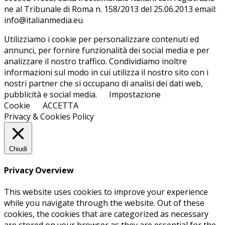
ne al Tri­bu­na­le di Roma n. 158/​2013 del 25.06.2013 email:
info@ita­lian­me­dia.eu
Utilizziamo i cookie per personalizzare contenuti ed
annunci, per fornire funzionalità dei social media e per
analizzare il nostro traffico. Condividiamo inoltre
informazioni sul modo in cui utilizza il nostro sito con i
nostri partner che si occupano di analisi dei dati web,
pubblicità e social media.
Impostazione
Cookie
ACCETTA
Privacy & Cookies Policy
Chiudi
Privacy Overview
This website uses cookies to improve your experience
while you navigate through the website. Out of these
cookies, the cookies that are categorized as necessary