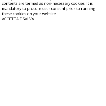
contents are termed as non-necessary cookies. It is
mandatory to procure user consent prior to running
these cookies on your website.
ACCETTA E SALVA