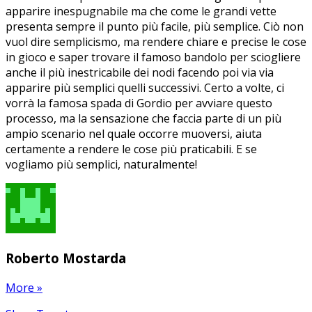
apparire inespugnabile ma che come le grandi vette
presenta sempre il punto più facile, più semplice. Ciò non
vuol dire semplicismo, ma rendere chiare e precise le cose
in gioco e saper trovare il famoso bandolo per sciogliere
anche il più inestricabile dei nodi facendo poi via via
apparire più semplici quelli successivi. Certo a volte, ci
vorrà la famosa spada di Gordio per avviare questo
processo, ma la sensazione che faccia parte di un più
ampio scenario nel quale occorre muoversi, aiuta
certamente a rendere le cose più praticabili. E se
vogliamo più semplici, naturalmente!
Roberto Mostarda
More
»