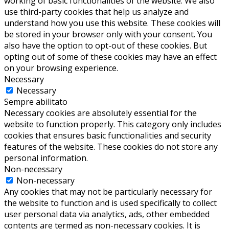
working of basic functionalities of the website. We also
use third-party cookies that help us analyze and
understand how you use this website. These cookies will
be stored in your browser only with your consent. You
also have the option to opt-out of these cookies. But
opting out of some of these cookies may have an effect
on your browsing experience.
Necessary
Necessary
Sempre abilitato
Necessary cookies are absolutely essential for the
website to function properly. This category only includes
cookies that ensures basic functionalities and security
features of the website. These cookies do not store any
personal information.
Non-necessary
Non-necessary
Any cookies that may not be particularly necessary for
the website to function and is used specifically to collect
user personal data via analytics, ads, other embedded
contents are termed as non-necessary cookies. It is