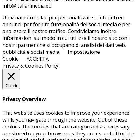
info@ita­lian­me­dia.eu
Utilizziamo i cookie per personalizzare contenuti ed
annunci, per fornire funzionalità dei social media e per
analizzare il nostro traffico. Condividiamo inoltre
informazioni sul modo in cui utilizza il nostro sito con i
nostri partner che si occupano di analisi dei dati web,
pubblicità e social media.
Impostazione
Cookie
ACCETTA
Privacy & Cookies Policy
Chiudi
Privacy Overview
This website uses cookies to improve your experience
while you navigate through the website. Out of these
cookies, the cookies that are categorized as necessary
are stored on your browser as they are essential for the