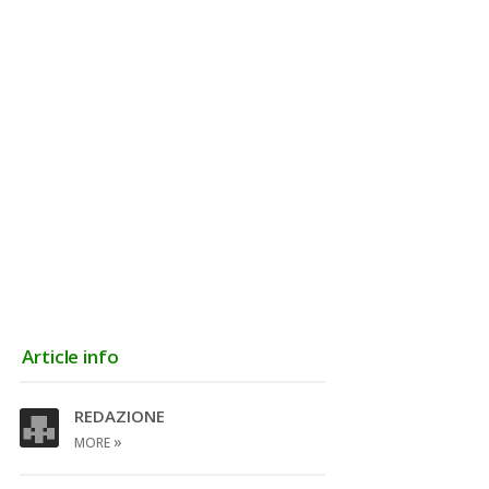
Article info
REDAZIONE
»
MORE