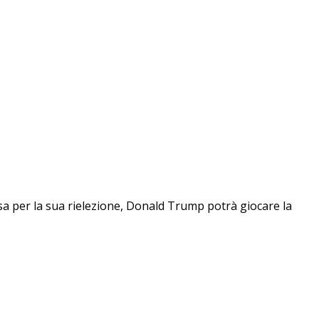
sa per la sua rielezione, Donald Trump potrà giocare la