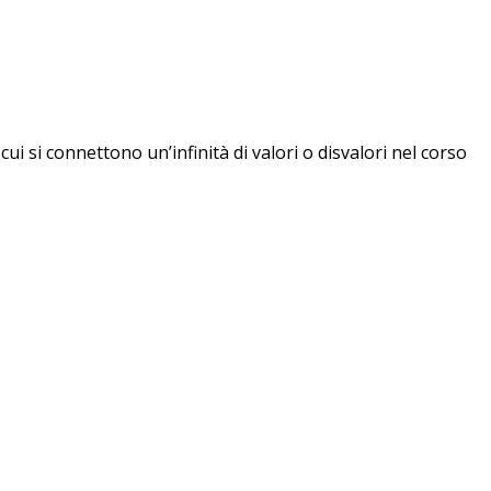
 cui si connettono un’infinità di valori o disvalori nel corso