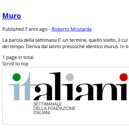
Muro
Published 7 anni ago
-
Roberto Mostarda
La parola della settimana E’ un termine, quello scelto, il cui 
del tempo. Deriva dal latino pressoché identico murus. In 
1 page in total
Scroll to top