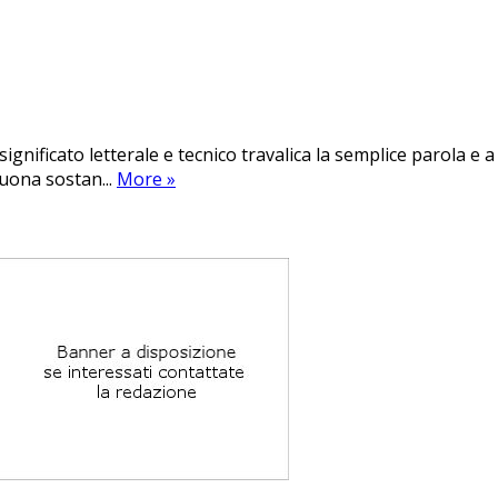
significato letterale e tecnico travalica la semplice parola e a
buona sostan...
More
»