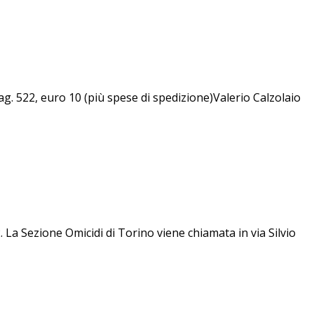
. 522, euro 10 (più spese di spedizione)Valerio Calzolaio
. La Sezione Omicidi di Torino viene chiamata in via Silvio