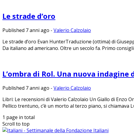
Le strade d’oro
Published 7 anni ago
-
Valerio Calzolaio
Le strade d’oro Evan HunterTraduzione (ottima) di Giusepp
Da italiano ad americano. Oltre un secolo fa. Primo consigli
L’ombra di Rol. Una nuova indagine 
Published 7 anni ago
-
Valerio Calzolaio
Libri: Le recensioni di Valerio Calzolaio Un Giallo di Enzo 
Pellico trentuno, c’è un morto al terzo piano, si chiamava Lu
1 page in total
Scroll to top