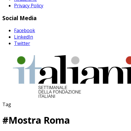
Privacy Policy
Social Media
Facebook
LinkedIn
Twitter
Tag
#
Mostra Roma