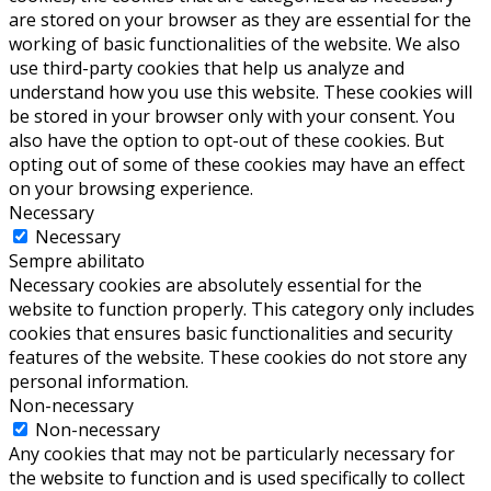
are stored on your browser as they are essential for the
working of basic functionalities of the website. We also
use third-party cookies that help us analyze and
understand how you use this website. These cookies will
be stored in your browser only with your consent. You
also have the option to opt-out of these cookies. But
opting out of some of these cookies may have an effect
on your browsing experience.
Necessary
Necessary
Sempre abilitato
Necessary cookies are absolutely essential for the
website to function properly. This category only includes
cookies that ensures basic functionalities and security
features of the website. These cookies do not store any
personal information.
Non-necessary
Non-necessary
Any cookies that may not be particularly necessary for
the website to function and is used specifically to collect