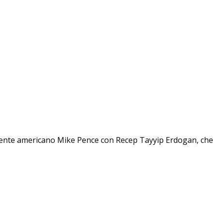
sidente americano Mike Pence con Recep Tayyip Erdogan, che