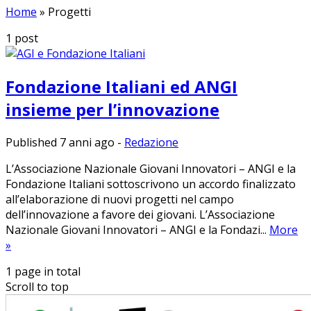
Home
»
Progetti
1
post
Fondazione Italiani ed ANGI
insieme per l’innovazione
Published 7 anni ago
-
Redazione
L’Associazione Nazionale Giovani Innovatori – ANGI e la
Fondazione Italiani sottoscrivono un accordo finalizzato
all’elaborazione di nuovi progetti nel campo
dell’innovazione a favore dei giovani. L’Associazione
Nazionale Giovani Innovatori – ANGI e la Fondazi...
More
»
1 page in total
Scroll to top