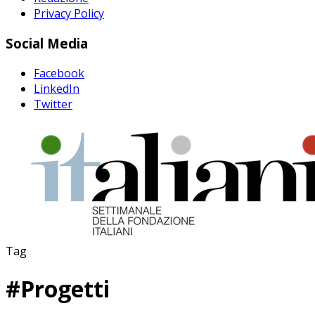
Privacy Policy
Social Media
Facebook
LinkedIn
Twitter
Tag
#
Progetti