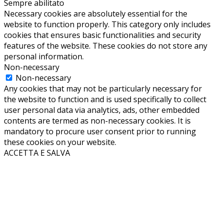
Sempre abilitato
Necessary cookies are absolutely essential for the
website to function properly. This category only includes
cookies that ensures basic functionalities and security
features of the website. These cookies do not store any
personal information.
Non-necessary
Non-necessary
Any cookies that may not be particularly necessary for
the website to function and is used specifically to collect
user personal data via analytics, ads, other embedded
contents are termed as non-necessary cookies. It is
mandatory to procure user consent prior to running
these cookies on your website.
ACCETTA E SALVA