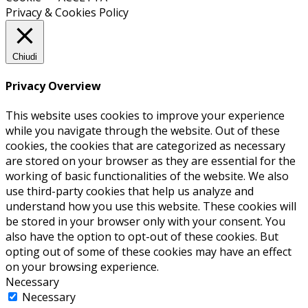
Privacy & Cookies Policy
Chiudi
Privacy Overview
This website uses cookies to improve your experience
while you navigate through the website. Out of these
cookies, the cookies that are categorized as necessary
are stored on your browser as they are essential for the
working of basic functionalities of the website. We also
use third-party cookies that help us analyze and
understand how you use this website. These cookies will
be stored in your browser only with your consent. You
also have the option to opt-out of these cookies. But
opting out of some of these cookies may have an effect
on your browsing experience.
Necessary
Necessary