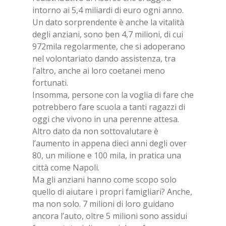
intorno ai 5,4 miliardi di euro ogni anno.
Un dato sorprendente è anche la vitalità
degli anziani, sono ben 4,7 milioni, di cui
972mila regolarmente, che si adoperano
nel volontariato dando assistenza, tra
l’altro, anche ai loro coetanei meno
fortunati.
Insomma, persone con la voglia di fare che
potrebbero fare scuola a tanti ragazzi di
oggi che vivono in una perenne attesa.
Altro dato da non sottovalutare è
l’aumento in appena dieci anni degli over
80, un milione e 100 mila, in pratica una
città come Napoli.
Ma gli anziani hanno come scopo solo
quello di aiutare i propri famigliari? Anche,
ma non solo. 7 milioni di loro guidano
ancora l’auto, oltre 5 milioni sono assidui