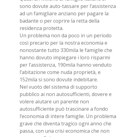
sono dovute auto-tassare per l’assistenza
ad un famigliare anziano per pagare la
badante o per coprire la retta della
residenza protetta.
Un problema non da poco in un periodo
così precario per la nostra economia e
nonostante tutto 330mila le famiglie che
hanno dovuto impiegare i loro risparmi
per l’assistenza, 190mila hanno venduto
l’abitazione come nuda proprietà, e
152mila si sono dovute indebitare.
Nel vuoto del sistema di supporto
pubblico ai non autosufficienti, dovere e
volere aiutare un parente non
autosufficiente può trascinare a fondo
l’economia di intere famiglie. Un problema
grave che diventa tragico ogni anno che
passa, con una crisi economica che non