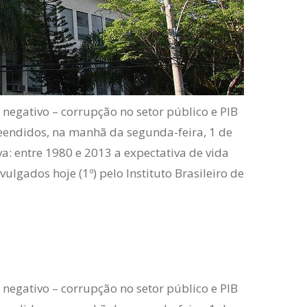
 negativo – corrupção no setor público e PIB
reendidos, na manhã da segunda-feira, 1 de
: entre 1980 e 2013 a expectativa de vida
lgados hoje (1º) pelo Instituto Brasileiro de
 negativo – corrupção no setor público e PIB