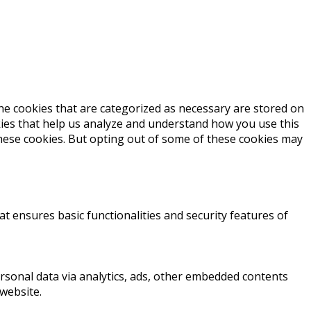
he cookies that are categorized as necessary are stored on
okies that help us analyze and understand how you use this
these cookies. But opting out of some of these cookies may
at ensures basic functionalities and security features of
personal data via analytics, ads, other embedded contents
website.