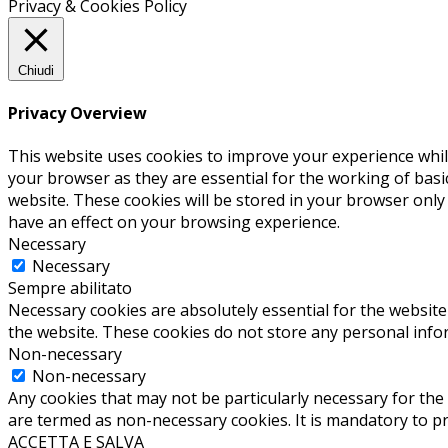
Privacy & Cookies Policy
Chiudi
Privacy Overview
This website uses cookies to improve your experience whil
your browser as they are essential for the working of basi
website. These cookies will be stored in your browser only
have an effect on your browsing experience.
Necessary
Necessary
Sempre abilitato
Necessary cookies are absolutely essential for the website 
the website. These cookies do not store any personal info
Non-necessary
Non-necessary
Any cookies that may not be particularly necessary for the 
are termed as non-necessary cookies. It is mandatory to p
ACCETTA E SALVA