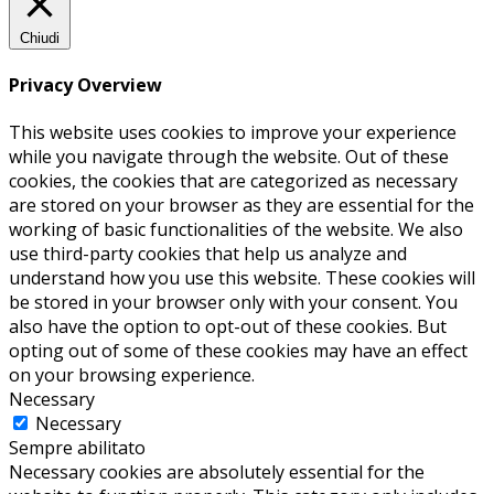
Chiudi
Privacy Overview
This website uses cookies to improve your experience
while you navigate through the website. Out of these
cookies, the cookies that are categorized as necessary
are stored on your browser as they are essential for the
working of basic functionalities of the website. We also
use third-party cookies that help us analyze and
understand how you use this website. These cookies will
be stored in your browser only with your consent. You
also have the option to opt-out of these cookies. But
opting out of some of these cookies may have an effect
on your browsing experience.
Necessary
Necessary
Sempre abilitato
Necessary cookies are absolutely essential for the