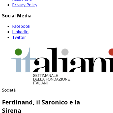
Privacy Policy
Social Media
Facebook
LinkedIn
Twitter
Società
Ferdinand, il Saronico e la
Sirena