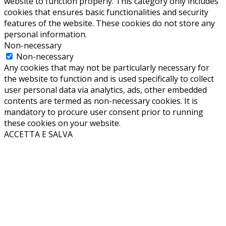
website to function properly. This category only includes
cookies that ensures basic functionalities and security
features of the website. These cookies do not store any
personal information.
Non-necessary
Non-necessary
Any cookies that may not be particularly necessary for
the website to function and is used specifically to collect
user personal data via analytics, ads, other embedded
contents are termed as non-necessary cookies. It is
mandatory to procure user consent prior to running
these cookies on your website.
ACCETTA E SALVA