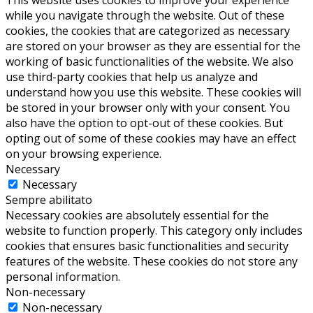
This website uses cookies to improve your experience
while you navigate through the website. Out of these
cookies, the cookies that are categorized as necessary
are stored on your browser as they are essential for the
working of basic functionalities of the website. We also
use third-party cookies that help us analyze and
understand how you use this website. These cookies will
be stored in your browser only with your consent. You
also have the option to opt-out of these cookies. But
opting out of some of these cookies may have an effect
on your browsing experience.
Necessary
Necessary
Sempre abilitato
Necessary cookies are absolutely essential for the
website to function properly. This category only includes
cookies that ensures basic functionalities and security
features of the website. These cookies do not store any
personal information.
Non-necessary
Non-necessary