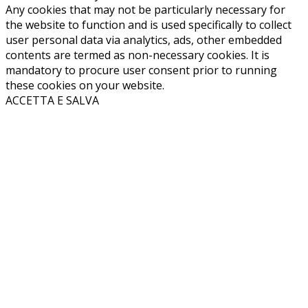
Any cookies that may not be particularly necessary for
the website to function and is used specifically to collect
user personal data via analytics, ads, other embedded
contents are termed as non-necessary cookies. It is
mandatory to procure user consent prior to running
these cookies on your website.
ACCETTA E SALVA