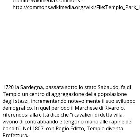
1720 la Sardegna, passata sotto lo stato Sabaudo, fa di
Tempio un centro di aggregazione della popolazione
degli stazzi, incrementando notevolmente il suo sviluppo
demografico. In quel periodo il Marchese di Rivarolo,
riferendosi alla città dice che “i cavalieri di detta villa,
vivono di contrabbando e tengono mano alle rapine dei
banditi”. Nel 1807, con Regio Editto, Tempio diventa
Prefettura
.