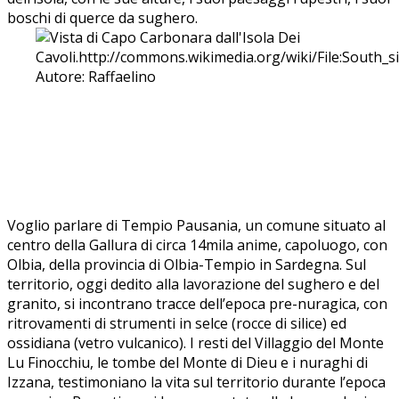
boschi di querce da sughero.
Voglio parlare di Tempio Pausania, un comune situato al
centro della Gallura di circa 14mila anime, capoluogo, con
Olbia, della provincia di Olbia-Tempio in Sardegna. Sul
territorio, oggi dedito alla lavorazione del sughero e del
granito, si incontrano tracce dell’epoca pre-nuragica, con
ritrovamenti di strumenti in selce (rocce di silice) ed
ossidiana (vetro vulcanico). I resti del Villaggio del Monte
Lu Finocchiu, le tombe del Monte di Dieu e i nuraghi di
Izzana, testimoniano la vita sul territorio durante l’epoca