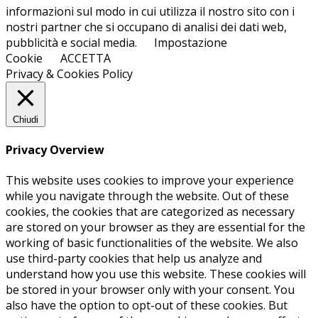
informazioni sul modo in cui utilizza il nostro sito con i
nostri partner che si occupano di analisi dei dati web,
pubblicità e social media.
Impostazione
Cookie
ACCETTA
Privacy & Cookies Policy
Chiudi
Privacy Overview
This website uses cookies to improve your experience
while you navigate through the website. Out of these
cookies, the cookies that are categorized as necessary
are stored on your browser as they are essential for the
working of basic functionalities of the website. We also
use third-party cookies that help us analyze and
understand how you use this website. These cookies will
be stored in your browser only with your consent. You
also have the option to opt-out of these cookies. But