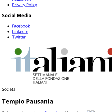
Privacy Policy
Social Media
Facebook
LinkedIn
Twitter
Società
Tempio Pausania