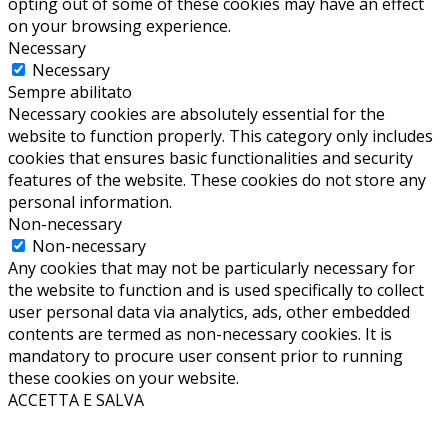
opting out of some of these cookies may have an effect
on your browsing experience.
Necessary
Necessary
Sempre abilitato
Necessary cookies are absolutely essential for the
website to function properly. This category only includes
cookies that ensures basic functionalities and security
features of the website. These cookies do not store any
personal information.
Non-necessary
Non-necessary
Any cookies that may not be particularly necessary for
the website to function and is used specifically to collect
user personal data via analytics, ads, other embedded
contents are termed as non-necessary cookies. It is
mandatory to procure user consent prior to running
these cookies on your website.
ACCETTA E SALVA