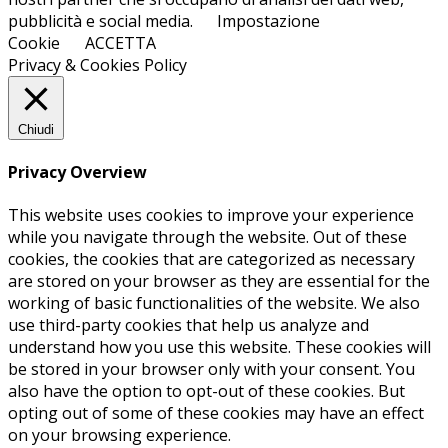
pubblicità e social media.
Impostazione
Cookie
ACCETTA
Privacy & Cookies Policy
Chiudi
Privacy Overview
This website uses cookies to improve your experience
while you navigate through the website. Out of these
cookies, the cookies that are categorized as necessary
are stored on your browser as they are essential for the
working of basic functionalities of the website. We also
use third-party cookies that help us analyze and
understand how you use this website. These cookies will
be stored in your browser only with your consent. You
also have the option to opt-out of these cookies. But
opting out of some of these cookies may have an effect
on your browsing experience.