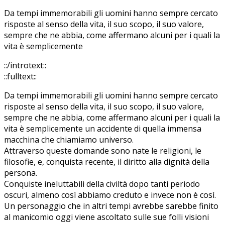
Da tempi immemorabili gli uomini hanno sempre cercato
risposte al senso della vita, il suo scopo, il suo valore,
sempre che ne abbia, come affermano alcuni per i quali la
vita è semplicemente
::/introtext::
::fulltext::
Da tempi immemorabili gli uomini hanno sempre cercato
risposte al senso della vita, il suo scopo, il suo valore,
sempre che ne abbia, come affermano alcuni per i quali la
vita è semplicemente un accidente di quella immensa
macchina che chiamiamo universo.
Attraverso queste domande sono nate le religioni, le
filosofie, e, conquista recente, il diritto alla dignità della
persona.
Conquiste ineluttabili della civiltà dopo tanti periodo
oscuri, almeno così abbiamo creduto e invece non è così.
Un personaggio che in altri tempi avrebbe sarebbe finito
al manicomio oggi viene ascoltato sulle sue folli visioni