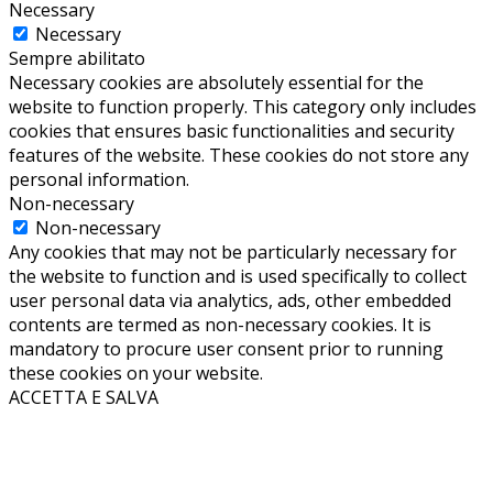
Necessary
Necessary
Sempre abilitato
Necessary cookies are absolutely essential for the
website to function properly. This category only includes
cookies that ensures basic functionalities and security
features of the website. These cookies do not store any
personal information.
Non-necessary
Non-necessary
Any cookies that may not be particularly necessary for
the website to function and is used specifically to collect
user personal data via analytics, ads, other embedded
contents are termed as non-necessary cookies. It is
mandatory to procure user consent prior to running
these cookies on your website.
ACCETTA E SALVA