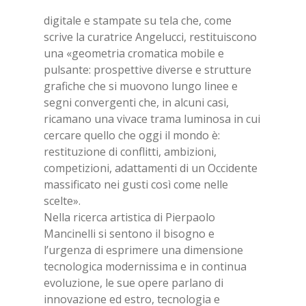
digitale e stampate su tela che, come
scrive la curatrice Angelucci, restituiscono
una «geometria cromatica mobile e
pulsante: prospettive diverse e strutture
grafiche che si muovono lungo linee e
segni convergenti che, in alcuni casi,
ricamano una vivace trama luminosa in cui
cercare quello che oggi il mondo è:
restituzione di conflitti, ambizioni,
competizioni, adattamenti di un Occidente
massificato nei gusti così come nelle
scelte».
Nella ricerca artistica di Pierpaolo
Mancinelli si sentono il bisogno e
l’urgenza di esprimere una dimensione
tecnologica modernissima e in continua
evoluzione, le sue opere parlano di
innovazione ed estro, tecnologia e