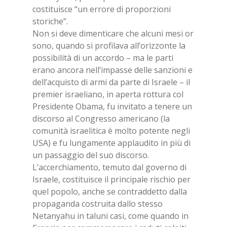
costituisce “un errore di proporzioni
storiche”.
Non si deve dimenticare che alcuni mesi or
sono, quando si profilava all’orizzonte la
possibilità di un accordo – ma le parti
erano ancora nell’impasse delle sanzioni e
dell’acquisto di armi da parte di Israele – il
premier israeliano, in aperta rottura col
Presidente Obama, fu invitato a tenere un
discorso al Congresso americano (la
comunità israelitica è molto potente negli
USA) e fu lungamente applaudito in più di
un passaggio del suo discorso.
L’accerchiamento, temuto dal governo di
Israele, costituisce il principale rischio per
quel popolo, anche se contraddetto dalla
propaganda costruita dallo stesso
Netanyahu in taluni casi, come quando in