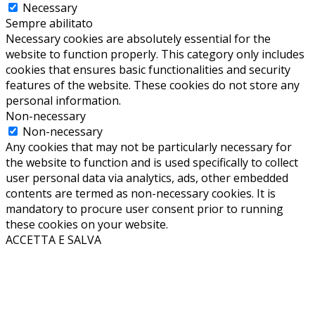
Necessary
Sempre abilitato
Necessary cookies are absolutely essential for the
website to function properly. This category only includes
cookies that ensures basic functionalities and security
features of the website. These cookies do not store any
personal information.
Non-necessary
Non-necessary
Any cookies that may not be particularly necessary for
the website to function and is used specifically to collect
user personal data via analytics, ads, other embedded
contents are termed as non-necessary cookies. It is
mandatory to procure user consent prior to running
these cookies on your website.
ACCETTA E SALVA