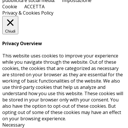
pubblicità e social media.
Impostazione
Cookie
ACCETTA
Privacy & Cookies Policy
Chiudi
Privacy Overview
This website uses cookies to improve your experience
while you navigate through the website. Out of these
cookies, the cookies that are categorized as necessary
are stored on your browser as they are essential for the
working of basic functionalities of the website. We also
use third-party cookies that help us analyze and
understand how you use this website. These cookies will
be stored in your browser only with your consent. You
also have the option to opt-out of these cookies. But
opting out of some of these cookies may have an effect
on your browsing experience.
Necessary