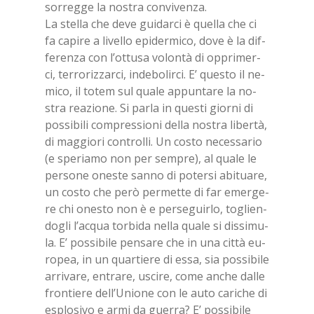
sor­reg­ge la no­stra con­vi­ven­za.
La stel­la che deve gui­dar­ci è quel­la che ci
fa ca­pi­re a li­vel­lo epi­der­mi­co, dove è la dif­
fe­ren­za con l’ot­tu­sa vo­lon­tà di op­pri­mer­
ci, ter­ro­riz­zar­ci, in­de­bo­lir­ci. E’ que­sto il ne­
mi­co, il to­tem sul qua­le ap­pun­ta­re la no­
stra rea­zio­ne. Si par­la in que­sti gior­ni di
pos­si­bi­li com­pres­sio­ni del­la no­stra li­ber­tà,
di mag­gio­ri con­trol­li. Un co­sto ne­ces­sa­rio
(e spe­ria­mo non per sem­pre), al qua­le le
per­so­ne one­ste san­no di po­ter­si abi­tua­re,
un co­sto che però per­met­te di far emer­ge­
re chi one­sto non è e per­se­guir­lo, to­glien­
do­gli l’ac­qua tor­bi­da nel­la qua­le si dis­si­mu­
la. E’ pos­si­bi­le pen­sa­re che in una cit­tà eu­
ro­pea, in un quar­tie­re di essa, sia pos­si­bi­le
ar­ri­va­re, en­tra­re, usci­re, come an­che dal­le
fron­tie­re del­l’U­nio­ne con le auto ca­ri­che di
esplo­si­vo e armi da guer­ra? E’ pos­si­bi­le