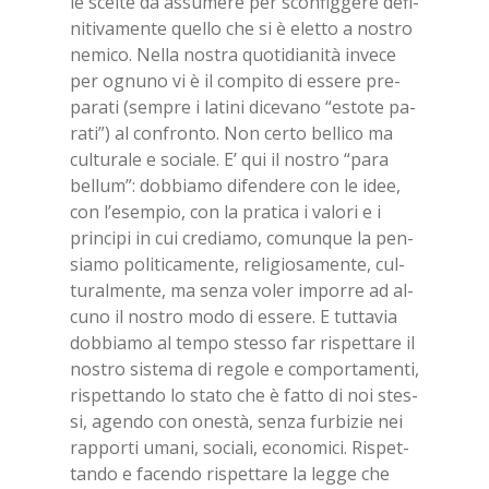
le scel­te da as­su­me­re per scon­fig­ge­re de­fi­
ni­ti­va­men­te quel­lo che si è elet­to a no­stro
ne­mi­co. Nel­la no­stra quo­ti­dia­ni­tà in­ve­ce
per ognu­no vi è il com­pi­to di es­se­re pre­
pa­ra­ti (sem­pre i la­ti­ni di­ce­va­no “esto­te pa­
ra­ti”) al con­fron­to. Non cer­to bel­li­co ma
cul­tu­ra­le e so­cia­le. E’ qui il no­stro “para
bel­lum”: dob­bia­mo di­fen­de­re con le idee,
con l’e­sem­pio, con la pra­ti­ca i va­lo­ri e i
prin­ci­pi in cui cre­dia­mo, co­mun­que la pen­
sia­mo po­li­ti­ca­men­te, re­li­gio­sa­men­te, cul­
tu­ral­men­te, ma sen­za vo­ler im­por­re ad al­
cu­no il no­stro modo di es­se­re. E tut­ta­via
dob­bia­mo al tem­po stes­so far ri­spet­ta­re il
no­stro si­ste­ma di re­go­le e com­por­ta­men­ti,
ri­spet­tan­do lo sta­to che è fat­to di noi stes­
si, agen­do con one­stà, sen­za fur­bi­zie nei
rap­por­ti uma­ni, so­cia­li, eco­no­mi­ci. Ri­spet­
tan­do e fa­cen­do ri­spet­ta­re la leg­ge che