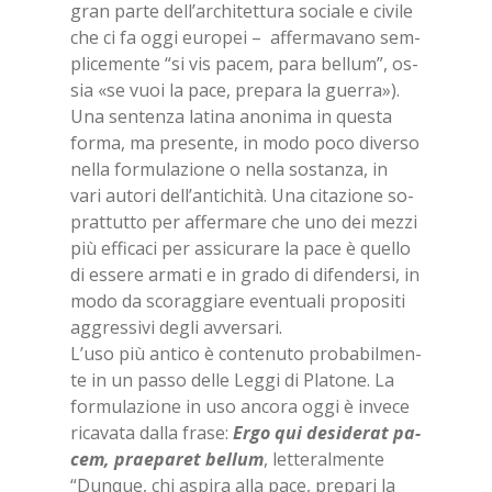
gran par­te del­l’ar­chi­tet­tu­ra so­cia­le e ci­vi­le
che ci fa oggi eu­ro­pei – af­fer­ma­va­no sem­
pli­ce­men­te “si vis pa­cem, para bel­lum”, os­
sia «se vuoi la pace, pre­pa­ra la guer­ra»).
Una sen­ten­za la­ti­na ano­ni­ma in que­sta
for­ma, ma pre­sen­te, in modo poco di­ver­so
nel­la for­mu­la­zio­ne o nel­la so­stan­za, in
vari au­to­ri del­l’an­ti­chi­tà. Una ci­ta­zio­ne so­
prat­tut­to per af­fer­ma­re che uno dei mez­zi
più ef­fi­ca­ci per as­si­cu­ra­re la pace è quel­lo
di es­se­re ar­ma­ti e in gra­do di di­fen­der­si, in
modo da sco­rag­gia­re even­tua­li pro­po­si­ti
ag­gres­si­vi de­gli av­ver­sa­ri.
L’u­so più an­ti­co è con­te­nu­to pro­ba­bil­men­
te in un pas­so del­le Leg­gi di Pla­to­ne. La
for­mu­la­zio­ne in uso an­co­ra oggi è in­ve­ce
ri­ca­va­ta dal­la fra­se:
Ergo qui de­si­de­rat pa­
cem, prae­pa­ret bel­lum
, let­te­ral­men­te
“Dun­que, chi aspi­ra alla pace, pre­pa­ri la