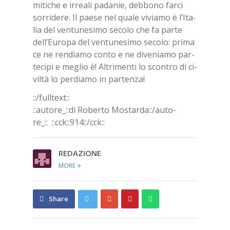
mi­ti­che e ir­rea­li pa­da­nie, deb­bo­no far­ci
sor­ri­de­re. Il pae­se nel qua­le vi­via­mo è l’I­ta­
lia del ven­tu­ne­si­mo se­co­lo che fa par­te
del­l’Eu­ro­pa del ven­tu­ne­si­mo se­co­lo: pri­ma
ce ne ren­dia­mo con­to e ne di­ve­nia­mo par­
te­ci­pi e me­glio è! Al­tri­men­ti lo scon­tro di ci­
vil­tà lo per­dia­mo in par­ten­za!
::/full­text::
::au­to­re_::di Ro­ber­to Mo­star­da::/​au­to­
re_::
::cck::914::/​cck::
RE­DA­ZIO­NE
»
MORE
Share
Pin
Send
Share
on
on
with