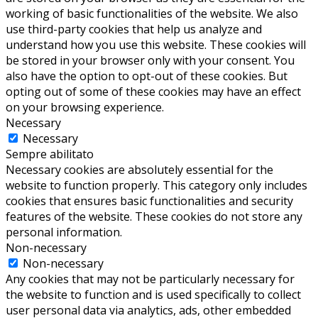
working of basic functionalities of the website. We also
use third-party cookies that help us analyze and
understand how you use this website. These cookies will
be stored in your browser only with your consent. You
also have the option to opt-out of these cookies. But
opting out of some of these cookies may have an effect
on your browsing experience.
Necessary
Necessary
Sempre abilitato
Necessary cookies are absolutely essential for the
website to function properly. This category only includes
cookies that ensures basic functionalities and security
features of the website. These cookies do not store any
personal information.
Non-necessary
Non-necessary
Any cookies that may not be particularly necessary for
the website to function and is used specifically to collect
user personal data via analytics, ads, other embedded