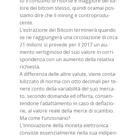
to il con­su­mo di ri­sor­se è mag­gio­re del va­
lo­re del bit­coin stes­so, quin­di ora­mai pos­
sia­mo dire che il mi­ning è con­tro­pro­du­
cen­te.
L’e­stra­zio­ne dei Bit­coin ter­mi­ne­rà quan­do
se ne rag­giun­ge­rà una cir­co­la­zio­ne di cir­ca
21 mi­lio­ni: si pre­ve­de per il 2017 un au­
men­to ver­ti­gi­no­so del suo va­lo­re in cor­ri­
spon­den­za con un au­men­to del­la re­la­ti­va
ri­chie­sta.
A dif­fe­ren­za del­le al­tre va­lu­te, vie­ne con­ta­
bi­liz­za­to di nor­ma con otto de­ci­ma­li per te­
ne­re con­to del­la va­ria­bi­li­tà del suo mer­ca­
to, se­con­do do­man­da ed of­fer­ta, con­sen­
ten­do­ne l’a­dat­ta­men­to in caso di de­fla­zio­
ne, al va­lo­re rea­le del­la mer­ce di scam­bio.
Ma come fun­zio­na­no?
L’in­no­va­zio­ne del­la mo­ne­ta elet­tro­ni­ca
con­si­ste es­sen­zial­men­te nel­la sua in­di­pen­