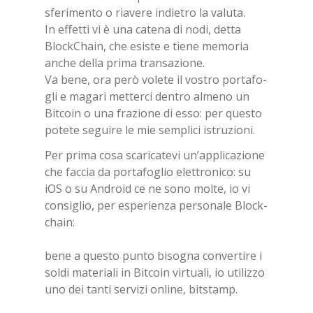
sfe­ri­men­to o ria­ve­re in­die­tro la va­lu­ta.
In ef­fet­ti vi è una ca­te­na di nodi, det­ta
Bloc­k­Chain, che esi­ste e tie­ne me­mo­ria
an­che del­la pri­ma tran­sa­zio­ne.
Va bene, ora però vo­le­te il vo­stro por­ta­fo­
gli e ma­ga­ri met­ter­ci den­tro al­me­no un
Bit­coin o una fra­zio­ne di esso: per que­sto
po­te­te se­gui­re le mie sem­pli­ci istru­zio­ni.
Per pri­ma cosa sca­ri­ca­te­vi un’ap­pli­ca­zio­ne
che fac­cia da por­ta­fo­glio elet­tro­ni­co: su
iOS o su An­droid ce ne sono mol­te, io vi
con­si­glio, per espe­rien­za per­so­na­le Bloc­k­
chain:
bene a que­sto pun­to bi­so­gna con­ver­ti­re i
sol­di ma­te­ria­li in Bit­coin vir­tua­li, io uti­liz­zo
uno dei tan­ti ser­vi­zi on­li­ne, bi­tstamp.