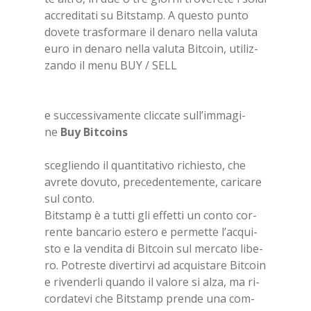
ac­cre­di­ta­ti su Bi­tstamp. A que­sto pun­to
do­ve­te tra­sfor­ma­re il de­na­ro nel­la va­lu­ta
euro in de­na­ro nel­la va­lu­ta Bit­coin, uti­liz­
zan­do il menu BUY / SELL
e suc­ces­si­va­men­te clic­ca­te sul­l’im­ma­gi­
ne
Buy Bit­coins
sce­glien­do il quan­ti­ta­ti­vo ri­chie­sto, che
avre­te do­vu­to, pre­ce­den­te­men­te, ca­ri­ca­re
sul con­to.
Bi­tstamp è a tut­ti gli ef­fet­ti un con­to cor­
ren­te ban­ca­rio este­ro e per­met­te l’ac­qui­
sto e la ven­di­ta di Bit­coin sul mer­ca­to li­be­
ro. Po­tre­ste di­ver­tir­vi ad ac­qui­sta­re Bit­coin
e ri­ven­der­li quan­do il va­lo­re si alza, ma ri­
cor­da­te­vi che Bi­tstamp pren­de una com­