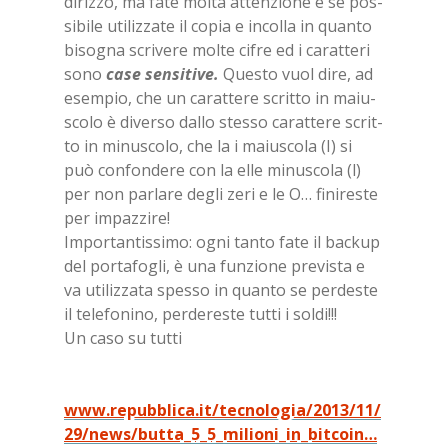
di­riz­zo, ma fate mol­ta at­ten­zio­ne e se pos­
si­bi­le uti­liz­za­te il co­pia e in­col­la in quan­to
bi­so­gna scri­ve­re mol­te ci­fre ed i ca­rat­te­ri
sono
case sen­si­ti­ve.
Que­sto vuol dire, ad
esem­pio, che un ca­rat­te­re scrit­to in ma­iu­
sco­lo è di­ver­so dal­lo stes­so ca­rat­te­re scrit­
to in mi­nu­sco­lo, che la i ma­iu­sco­la (I) si
può con­fon­de­re con la elle mi­nu­sco­la (l)
per non par­la­re de­gli zeri e le O… fi­ni­re­ste
per im­paz­zi­re!
Im­por­tan­tis­si­mo: ogni tan­to fate il bac­kup
del por­ta­fo­gli, è una fun­zio­ne pre­vi­sta e
va uti­liz­za­ta spes­so in quan­to se per­de­ste
il te­le­fo­ni­no, per­de­re­ste tut­ti i sol­di!!!
Un caso su tut­ti
www.repubblica.it/tecnologia/2013/11/
29/news/butta_5_5_milioni_in_bitcoin…