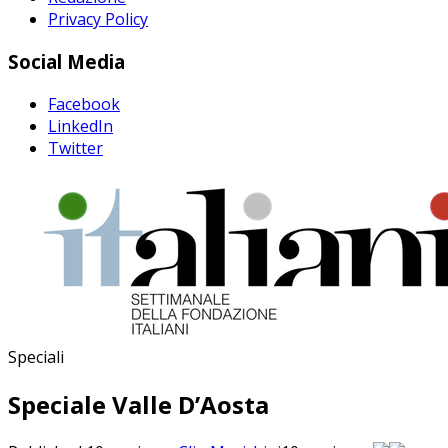
Privacy Policy
Social Media
Facebook
LinkedIn
Twitter
Speciali
Speciale Valle D’Aosta