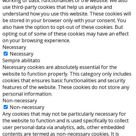
working of basic functionalities of the website. We also
use third-party cookies that help us analyze and
understand how you use this website. These cookies will
be stored in your browser only with your consent. You
also have the option to opt-out of these cookies. But
opting out of some of these cookies may have an effect
on your browsing experience.
Necessary
Necessary
Sempre abilitato
Necessary cookies are absolutely essential for the
website to function properly. This category only includes
cookies that ensures basic functionalities and security
features of the website. These cookies do not store any
personal information.
Non-necessary
Non-necessary
Any cookies that may not be particularly necessary for
the website to function and is used specifically to collect
user personal data via analytics, ads, other embedded
contents are termed as non-necessary cookies. It is