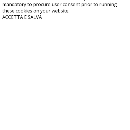
mandatory to procure user consent prior to running
these cookies on your website.
ACCETTA E SALVA