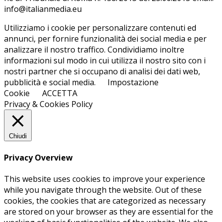
info@ita­lian­me­dia.eu
Utilizziamo i cookie per personalizzare contenuti ed
annunci, per fornire funzionalità dei social media e per
analizzare il nostro traffico. Condividiamo inoltre
informazioni sul modo in cui utilizza il nostro sito con i
nostri partner che si occupano di analisi dei dati web,
pubblicità e social media.
Impostazione
Cookie
ACCETTA
Privacy & Cookies Policy
Chiudi
Privacy Overview
This website uses cookies to improve your experience
while you navigate through the website. Out of these
cookies, the cookies that are categorized as necessary
are stored on your browser as they are essential for the