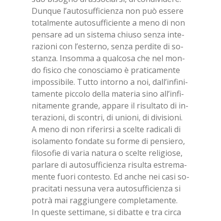
Dun­que l’au­to­suf­fi­cien­za non può es­se­re
to­tal­men­te au­to­suf­fi­cien­te a meno di non
pen­sa­re ad un si­ste­ma chiu­so sen­za in­te­
ra­zio­ni con l’e­ster­no, sen­za per­di­te di so­
stan­za. In­som­ma a qual­co­sa che nel mon­
do fi­si­co che co­no­scia­mo è pra­ti­ca­men­te
im­pos­si­bi­le. Tut­to in­tor­no a noi, dal­l’in­fi­ni­
ta­men­te pic­co­lo del­la ma­te­ria sino al­l’in­fi­
ni­ta­men­te gran­de, ap­pa­re il ri­sul­ta­to di in­
te­ra­zio­ni, di scon­tri, di unio­ni, di di­vi­sio­ni.
A meno di non ri­fe­rir­si a scel­te ra­di­ca­li di
iso­la­men­to fon­da­te su for­me di pen­sie­ro,
fi­lo­so­fie di va­ria na­tu­ra o scel­te re­li­gio­se,
par­la­re di au­to­suf­fi­cien­za ri­sul­ta estre­ma­
men­te fuo­ri con­te­sto. Ed an­che nei casi so­
pra­ci­ta­ti nes­su­na vera au­to­suf­fi­cien­za si
po­trà mai rag­giun­ge­re com­ple­ta­men­te.
In que­ste set­ti­ma­ne, si di­bat­te e tra cir­ca