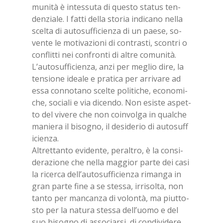
mu­ni­tà è in­tes­su­ta di que­sto sta­tus ten­
den­zia­le. I fat­ti del­la sto­ria in­di­ca­no nel­la
scel­ta di au­to­suf­fi­cien­za di un pae­se, so­
ven­te le mo­ti­va­zio­ni di con­tra­sti, scon­tri o
con­flit­ti nei con­fron­ti di al­tre co­mu­ni­tà.
L’au­to­suf­fi­cien­za, anzi per me­glio dire, la
ten­sio­ne idea­le e pra­ti­ca per ar­ri­va­re ad
essa con­no­ta­no scel­te po­li­ti­che, eco­no­mi­
che, so­cia­li e via di­cen­do. Non esi­ste aspet­
to del vi­ve­re che non coin­vol­ga in qual­che
ma­nie­ra il bi­so­gno, il de­si­de­rio di au­to­suf­f
i­cien­za.
Al­tret­tan­to evi­den­te, pe­ral­tro, è la con­si­
de­ra­zio­ne che nel­la mag­gior par­te dei casi
la ri­cer­ca del­l’au­to­suf­fi­cien­za ri­man­ga in
gran par­te fine a se stes­sa, ir­ri­sol­ta, non
tan­to per man­can­za di vo­lon­tà, ma piut­to­
sto per la na­tu­ra stes­sa del­l’uo­mo e del
suo bi­so­gno di as­so­ciar­si, di con­di­vi­de­re.