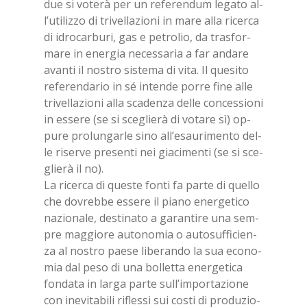
due si vo­te­rà per un re­fe­ren­dum le­ga­to al­
l’u­ti­liz­zo di tri­vel­la­zio­ni in mare alla ri­cer­ca
di idro­car­bu­ri, gas e pe­tro­lio, da tra­sfor­
ma­re in ener­gia ne­ces­sa­ria a far an­da­re
avan­ti il no­stro si­ste­ma di vita. Il que­si­to
re­fe­ren­da­rio in sé in­ten­de por­re fine alle
tri­vel­la­zio­ni alla sca­den­za del­le con­ces­sio­ni
in es­se­re (se si sce­glie­rà di vo­ta­re sì) op­
pu­re pro­lun­gar­le sino al­l’e­sau­ri­men­to del­
le ri­ser­ve pre­sen­ti nei gia­ci­men­ti (se si sce­
glie­rà il no).
La ri­cer­ca di que­ste fon­ti fa par­te di quel­lo
che do­vreb­be es­se­re il pia­no ener­ge­ti­co
na­zio­na­le, de­sti­na­to a ga­ran­ti­re una sem­
pre mag­gio­re au­to­no­mia o au­to­suf­fi­cien­
za al no­stro pae­se li­be­ran­do la sua eco­no­
mia dal peso di una bol­let­ta ener­ge­ti­ca
fon­da­ta in lar­ga par­te sul­l’im­por­ta­zio­ne
con ine­vi­ta­bi­li ri­fles­si sui co­sti di pro­du­zio­