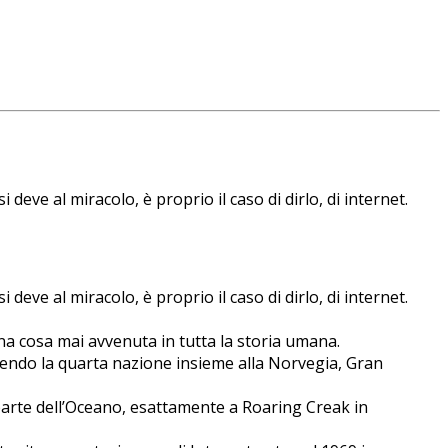
 deve al miracolo, è proprio il caso di dirlo, di internet.
 deve al miracolo, è proprio il caso di dirlo, di internet.
Una cosa mai avvenuta in tutta la storia umana.
venendo la quarta nazione insieme alla Norvegia, Gran
a parte dell’Oceano, esattamente a Roaring Creak in