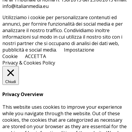
info@ita­lian­me­dia.eu
Utilizziamo i cookie per personalizzare contenuti ed
annunci, per fornire funzionalità dei social media e per
analizzare il nostro traffico. Condividiamo inoltre
informazioni sul modo in cui utilizza il nostro sito con i
nostri partner che si occupano di analisi dei dati web,
pubblicità e social media.
Impostazione
Cookie
ACCETTA
Privacy & Cookies Policy
Chiudi
Privacy Overview
This website uses cookies to improve your experience
while you navigate through the website. Out of these
cookies, the cookies that are categorized as necessary
are stored on your browser as they are essential for the