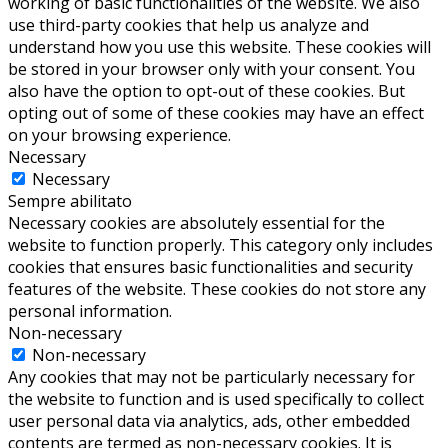
working of basic functionalities of the website. We also
use third-party cookies that help us analyze and
understand how you use this website. These cookies will
be stored in your browser only with your consent. You
also have the option to opt-out of these cookies. But
opting out of some of these cookies may have an effect
on your browsing experience.
Necessary
Necessary
Sempre abilitato
Necessary cookies are absolutely essential for the
website to function properly. This category only includes
cookies that ensures basic functionalities and security
features of the website. These cookies do not store any
personal information.
Non-necessary
Non-necessary
Any cookies that may not be particularly necessary for
the website to function and is used specifically to collect
user personal data via analytics, ads, other embedded
contents are termed as non-necessary cookies. It is