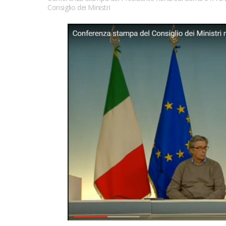
Consiglio dei Ministri