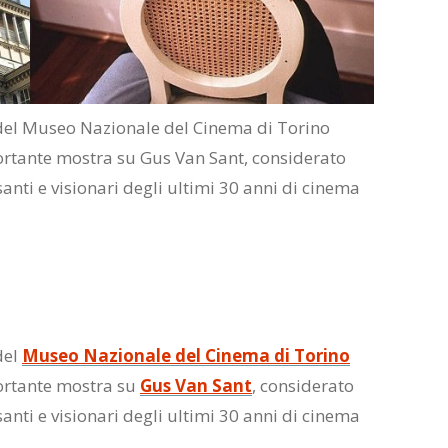
 del Museo Nazionale del Cinema di Torino
mportante mostra su Gus Van Sant, considerato
santi e visionari degli ultimi 30 anni di cinema
del
Museo Nazionale del Cinema di Torino
mportante mostra su
Gus Van Sant
, considerato
santi e visionari degli ultimi 30 anni di cinema