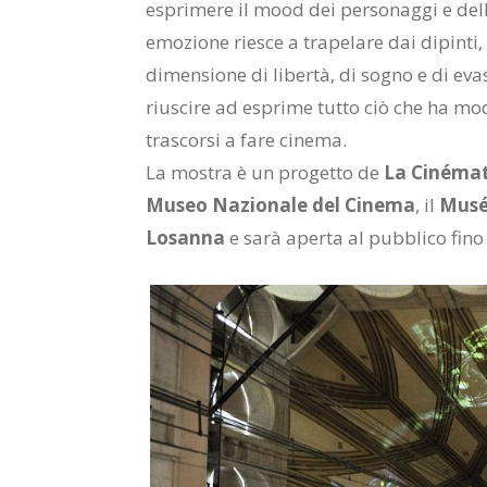
esprimere il mood dei personaggi e dell
emozione riesce a trapelare dai dipinti,
dimensione di libertà, di sogno e di eva
riuscire ad esprime tutto ciò che ha mod
trascorsi a fare cinema.
La mostra è un progetto de
La Cinémat
Museo Nazionale del Cinema
, il
Musée
Losanna
e sarà aperta al pubblico fino