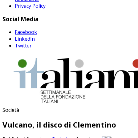
Privacy Policy
Social Media
Facebook
LinkedIn
Twitter
Società
Vulcano, il disco di Clementino