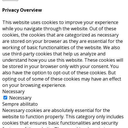
Privacy Overview
This website uses cookies to improve your experience
while you navigate through the website. Out of these
cookies, the cookies that are categorized as necessary
are stored on your browser as they are essential for the
working of basic functionalities of the website. We also
use third-party cookies that help us analyze and
understand how you use this website. These cookies will
be stored in your browser only with your consent. You
also have the option to opt-out of these cookies. But
opting out of some of these cookies may have an effect
on your browsing experience.
Necessary
Necessary
Sempre abilitato
Necessary cookies are absolutely essential for the
website to function properly. This category only includes
cookies that ensures basic functionalities and security