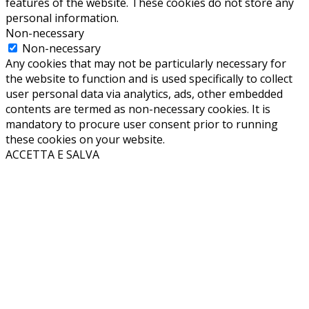
features of the website. These cookies do not store any
personal information.
Non-necessary
Non-necessary
Any cookies that may not be particularly necessary for
the website to function and is used specifically to collect
user personal data via analytics, ads, other embedded
contents are termed as non-necessary cookies. It is
mandatory to procure user consent prior to running
these cookies on your website.
ACCETTA E SALVA