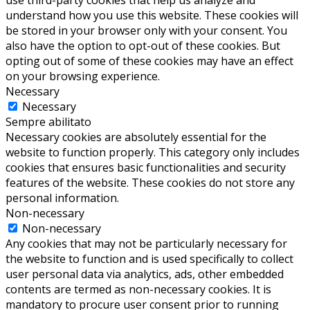
use third-party cookies that help us analyze and
understand how you use this website. These cookies will
be stored in your browser only with your consent. You
also have the option to opt-out of these cookies. But
opting out of some of these cookies may have an effect
on your browsing experience.
Necessary
Necessary
Sempre abilitato
Necessary cookies are absolutely essential for the
website to function properly. This category only includes
cookies that ensures basic functionalities and security
features of the website. These cookies do not store any
personal information.
Non-necessary
Non-necessary
Any cookies that may not be particularly necessary for
the website to function and is used specifically to collect
user personal data via analytics, ads, other embedded
contents are termed as non-necessary cookies. It is
mandatory to procure user consent prior to running