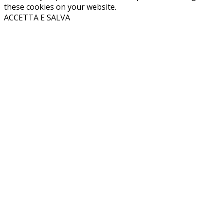
these cookies on your website.
ACCETTA E SALVA