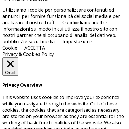
Utilizziamo i cookie per personalizzare contenuti ed
annunci, per fornire funzionalità dei social media e per
analizzare il nostro traffico. Condividiamo inoltre
informazioni sul modo in cui utilizza il nostro sito con i
nostri partner che si occupano di analisi dei dati web,
pubblicità e social media.
Impostazione
Cookie
ACCETTA
Privacy & Cookies Policy
Chiudi
Privacy Overview
This website uses cookies to improve your experience
while you navigate through the website. Out of these
cookies, the cookies that are categorized as necessary
are stored on your browser as they are essential for the
working of basic functionalities of the website. We also