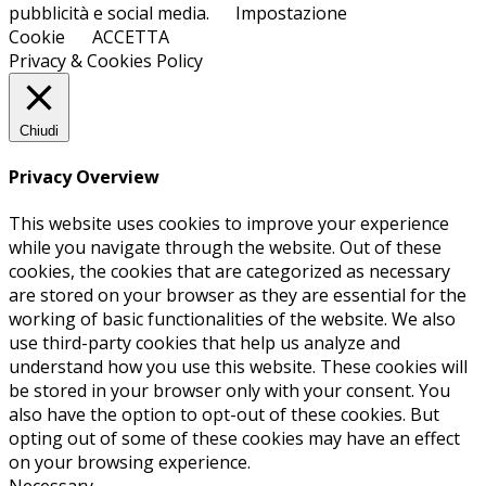
pubblicità e social media.
Impostazione
Cookie
ACCETTA
Privacy & Cookies Policy
Chiudi
Privacy Overview
This website uses cookies to improve your experience
while you navigate through the website. Out of these
cookies, the cookies that are categorized as necessary
are stored on your browser as they are essential for the
working of basic functionalities of the website. We also
use third-party cookies that help us analyze and
understand how you use this website. These cookies will
be stored in your browser only with your consent. You
also have the option to opt-out of these cookies. But
opting out of some of these cookies may have an effect
on your browsing experience.