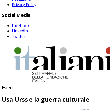
Privacy Policy
Social Media
Facebook
LinkedIn
Twitter
Esteri
Usa-Urss e la guerra culturale