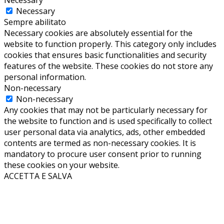
Necessary
Necessary
Sempre abilitato
Necessary cookies are absolutely essential for the
website to function properly. This category only includes
cookies that ensures basic functionalities and security
features of the website. These cookies do not store any
personal information.
Non-necessary
Non-necessary
Any cookies that may not be particularly necessary for
the website to function and is used specifically to collect
user personal data via analytics, ads, other embedded
contents are termed as non-necessary cookies. It is
mandatory to procure user consent prior to running
these cookies on your website.
ACCETTA E SALVA