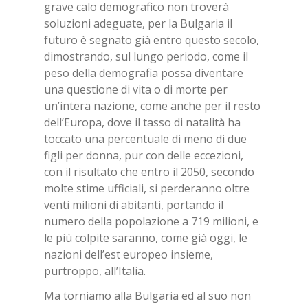
grave calo demografico non troverà
soluzioni adeguate, per la Bulgaria il
futuro è segnato già entro questo secolo,
dimostrando, sul lungo periodo, come il
peso della demografia possa diventare
una questione di vita o di morte per
un’intera nazione, come anche per il resto
dell’Europa, dove il tasso di natalità ha
toccato una percentuale di meno di due
figli per donna, pur con delle eccezioni,
con il risultato che entro il 2050, secondo
molte stime ufficiali, si perderanno oltre
venti milioni di abitanti, portando il
numero della popolazione a 719 milioni, e
le più colpite saranno, come già oggi, le
nazioni dell’est europeo insieme,
purtroppo, all’Italia.
Ma torniamo alla Bulgaria ed al suo non