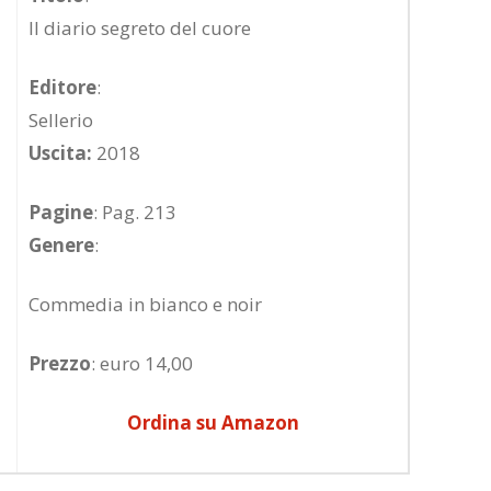
Il diario segreto del cuore
Editore
:
Sellerio
Uscita:
2018
Pagine
: Pag. 213
Genere
:
Commedia in bianco e noir
Prezzo
: euro 14,00
Ordina su Amazon