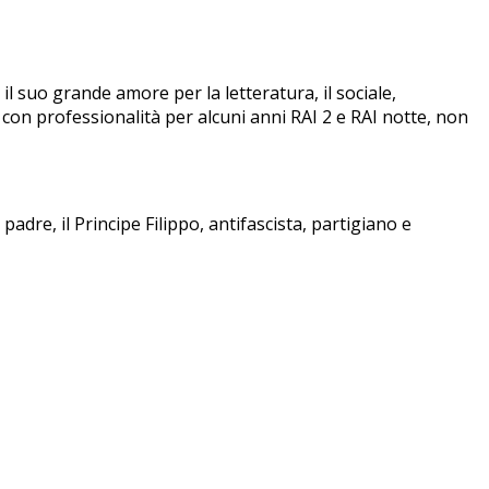
 il suo grande amore per la letteratura, il sociale,
 con professionalità per alcuni anni RAI 2 e RAI notte, non
padre, il Principe Filippo, antifascista, partigiano e