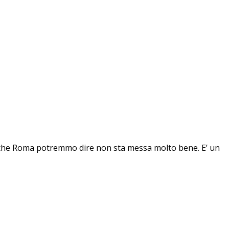
 anche Roma potremmo dire non sta messa molto bene. E’ un