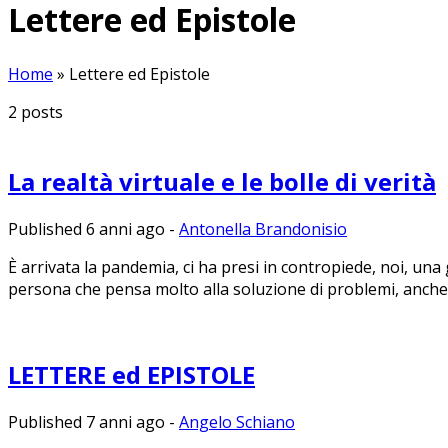
Lettere ed Epistole
Home
»
Lettere ed Epistole
2
posts
La realtà virtuale e le bolle di verità
Published 6 anni ago
-
Antonella Brandonisio
È arrivata la pandemia, ci ha presi in contropiede, noi, una
persona che pensa molto alla soluzione di problemi, anche 
LETTERE ed EPISTOLE
Published 7 anni ago
-
Angelo Schiano