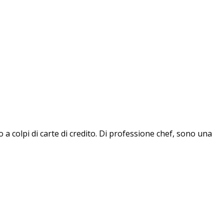
a colpi di carte di credito. Di professione chef, sono una