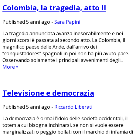
Colombia, la tragedia, atto II
Published 5 anni ago
-
Sara Papini
La tragedia annunciata avanza inesorabilmente e nei
giorni scorsi è passata al secondo atto. La Colombia, il
magnifico paese delle Ande, dall’arrivo dei
“conquistadores” spagnoli in poi non ha più avuto pace.
Osservando solamente i principali avvenimenti degli...
More
»
Televisione e democrazia
Published 5 anni ago
-
Riccardo Liberati
La democrazia è ormai l’idolo delle società occidentali, il
totem a cui bisogna inchinarsi, se non si vuole essere
marginalizzati o peggio bollati con il marchio di infamia di