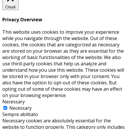
Chiudi
Privacy Overview
This website uses cookies to improve your experience
while you navigate through the website. Out of these
cookies, the cookies that are categorized as necessary
are stored on your browser as they are essential for the
working of basic functionalities of the website. We also
use third-party cookies that help us analyze and
understand how you use this website. These cookies will
be stored in your browser only with your consent. You
also have the option to opt-out of these cookies. But
opting out of some of these cookies may have an effect
on your browsing experience.
Necessary
Necessary
Sempre abilitato
Necessary cookies are absolutely essential for the
website to function properly. This category only includes