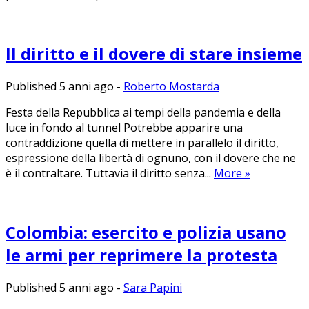
Il diritto e il dovere di stare insieme
Published 5 anni ago
-
Roberto Mostarda
Festa della Repubblica ai tempi della pandemia e della
luce in fondo al tunnel Potrebbe apparire una
contraddizione quella di mettere in parallelo il diritto,
espressione della libertà di ognuno, con il dovere che ne
è il contraltare. Tuttavia il diritto senza...
More
»
Colombia: esercito e polizia usano
le armi per reprimere la protesta
Published 5 anni ago
-
Sara Papini