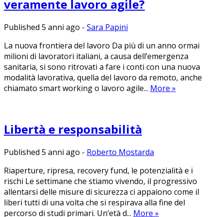
veramente lavoro agile?
Published 5 anni ago
-
Sara Papini
La nuova frontiera del lavoro Da più di un anno ormai
milioni di lavoratori italiani, a causa dell’emergenza
sanitaria, si sono ritrovati a fare i conti con una nuova
modalità lavorativa, quella del lavoro da remoto, anche
chiamato smart working o lavoro agile...
More
»
Libertà e responsabilità
Published 5 anni ago
-
Roberto Mostarda
Riaperture, ripresa, recovery fund, le potenzialità e i
rischi Le settimane che stiamo vivendo, il progressivo
allentarsi delle misure di sicurezza ci appaiono come il
liberi tutti di una volta che si respirava alla fine del
percorso di studi primari. Un’età d...
More
»