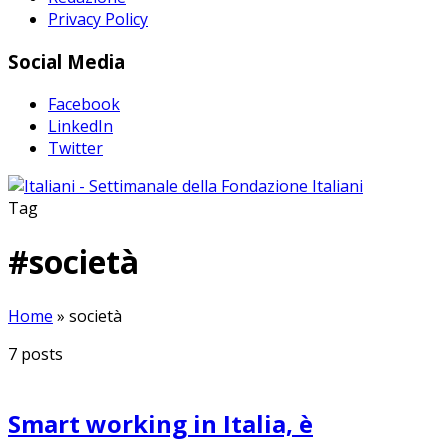
Privacy Policy
Social Media
Facebook
LinkedIn
Twitter
Tag
#
società
Home
»
società
7
posts
Smart working in Italia, è